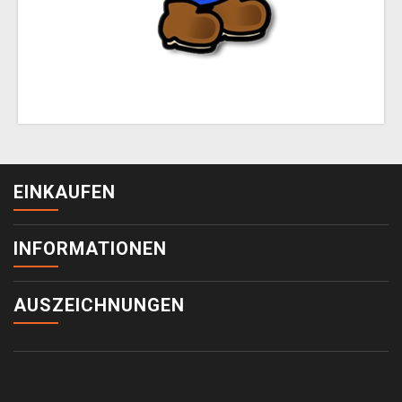
EINKAUFEN
INFORMATIONEN
AUSZEICHNUNGEN