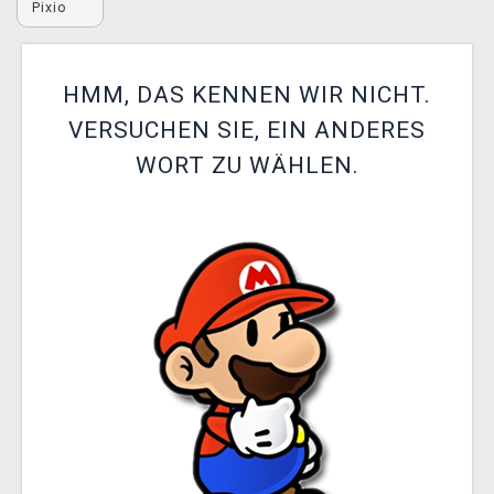
Pixio
XZONE CLUB
HMM, DAS KENNEN WIR NICHT.
VERSUCHEN SIE, EIN ANDERES
WORT ZU WÄHLEN.