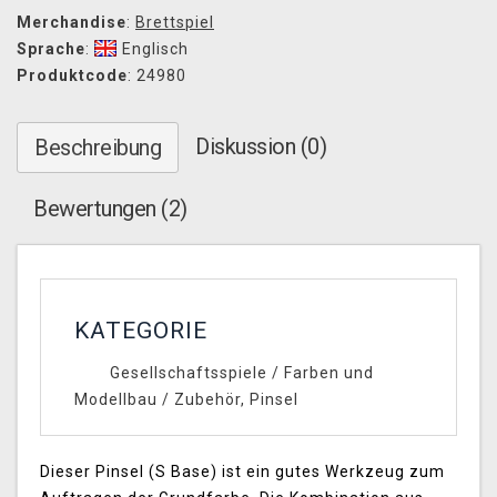
Merchandise
:
Brettspiel
Sprache
:
Englisch
Produktcode
: 24980
Diskussion (0)
Beschreibung
Bewertungen (2)
KATEGORIE
Gesellschaftsspiele
/
Farben und
Modellbau
/
Zubehör, Pinsel
Dieser Pinsel (S Base) ist ein gutes Werkzeug zum