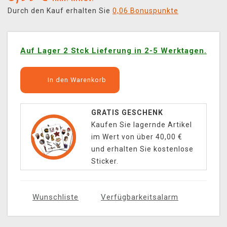
Durch den Kauf erhalten Sie
0,06 Bonuspunkte
Auf Lager 2 Stck Lieferung in 2-5 Werktagen.
In den Warenkorb
GRATIS GESCHENK
Kaufen Sie lagernde Artikel
im Wert von über 40,00 €
und erhalten Sie kostenlose
Sticker.
Wunschliste
Verfügbarkeitsalarm