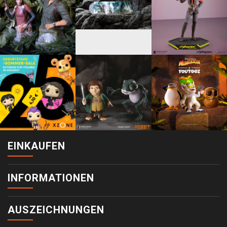
EINKAUFEN
INFORMATIONEN
AUSZEICHNUNGEN