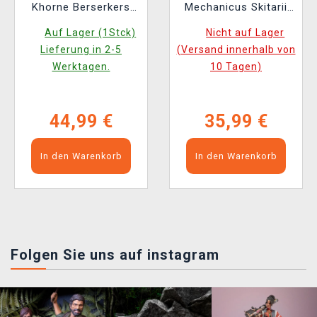
Khorne Berserkers
Mechanicus Skitarii
(10 Figuren)
(10 Figuren)
Auf Lager (1Stck)
Nicht auf Lager
Lieferung in 2-5
(Versand innerhalb von
Werktagen.
10 Tagen)
44,99 €
35,99 €
In den Warenkorb
In den Warenkorb
Folgen Sie uns auf instagram