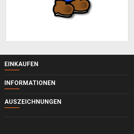
EINKAUFEN
INFORMATIONEN
AUSZEICHNUNGEN