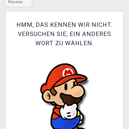
Picross
XZONE CLUB
HMM, DAS KENNEN WIR NICHT.
VERSUCHEN SIE, EIN ANDERES
WORT ZU WÄHLEN.