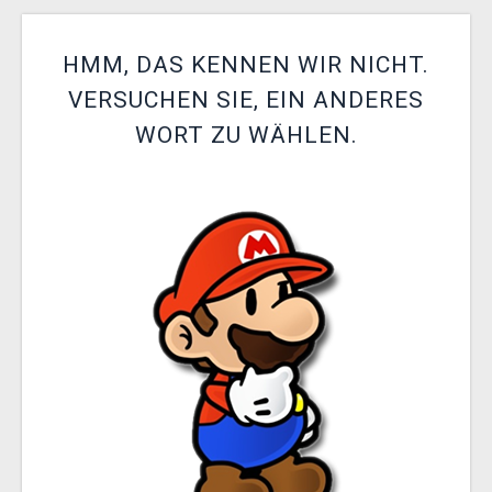
XZONE CLUB
HMM, DAS KENNEN WIR NICHT.
VERSUCHEN SIE, EIN ANDERES
WORT ZU WÄHLEN.