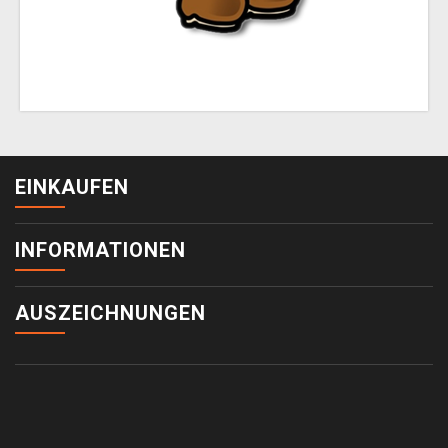
EINKAUFEN
INFORMATIONEN
AUSZEICHNUNGEN