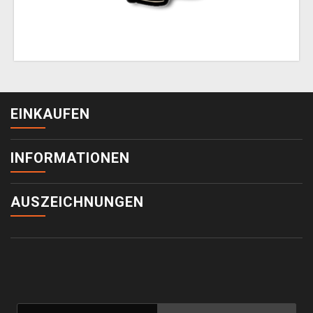
EINKAUFEN
INFORMATIONEN
AUSZEICHNUNGEN