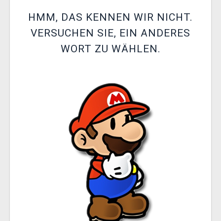
XZONE CLUB
HMM, DAS KENNEN WIR NICHT.
VERSUCHEN SIE, EIN ANDERES
WORT ZU WÄHLEN.