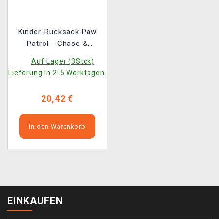
Kinder-Rucksack Paw
Patrol - Chase &
Marshall
Auf Lager (3Stck)
Lieferung in 2-5 Werktagen.
20,42 €
In den Warenkorb
EINKAUFEN