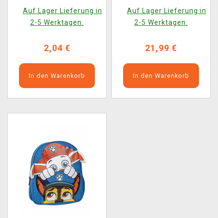
Torch Keychain
Auf Lager Lieferung in
Auf Lager Lieferung in
2-5 Werktagen.
2-5 Werktagen.
2,04 €
21,99 €
In den Warenkorb
In den Warenkorb