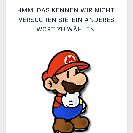
XZONE CLUB
HMM, DAS KENNEN WIR NICHT.
VERSUCHEN SIE, EIN ANDERES
WORT ZU WÄHLEN.