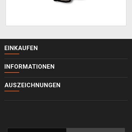
EINKAUFEN
INFORMATIONEN
AUSZEICHNUNGEN