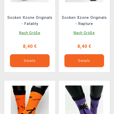
Socken Xzone Originals
Socken Xzone Originals
- Fatality
- Rapture
Nach Größe
Nach Größe
8,40 €
8,40 €
Details
Details