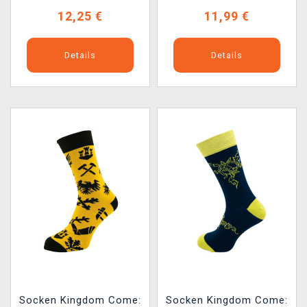
12,25 €
11,99 €
Details
Details
Socken Kingdom Come:
Socken Kingdom Come: