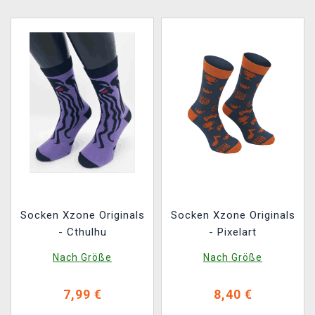
Socken Xzone Originals
Socken Xzone Originals
- Cthulhu
- Pixelart
Nach Größe
Nach Größe
7,99 €
8,40 €