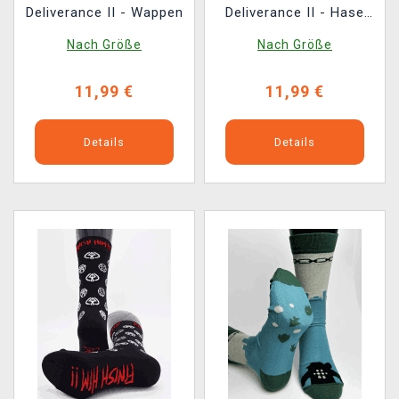
Deliverance II - Wappen
Deliverance II - Hase
mit Ornamenten
Nach Größe
Nach Größe
11,99 €
11,99 €
Details
Details