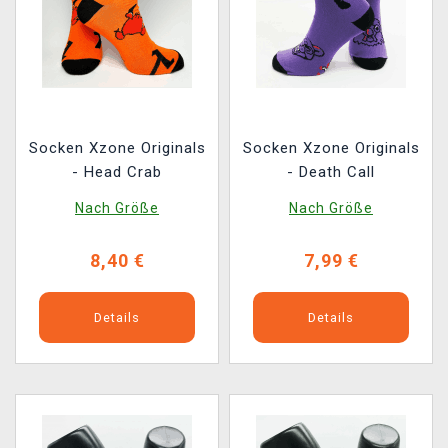
Socken Xzone Originals
Socken Xzone Originals
- Head Crab
- Death Call
Nach Größe
Nach Größe
8,40 €
7,99 €
Details
Details