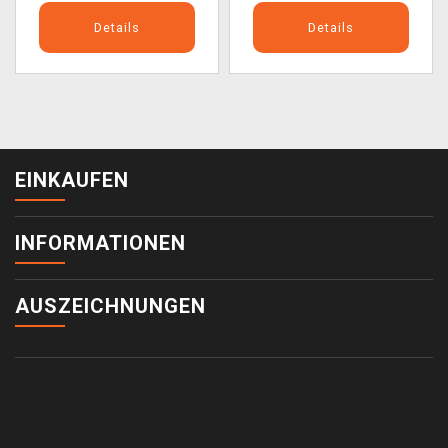
Details
Details
EINKAUFEN
INFORMATIONEN
AUSZEICHNUNGEN