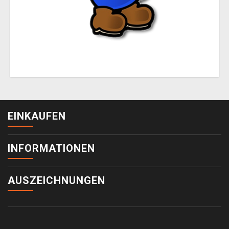
EINKAUFEN
INFORMATIONEN
AUSZEICHNUNGEN