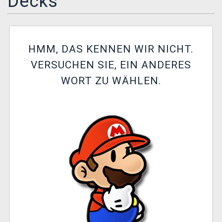
Decks
XZONE CLUB
HMM, DAS KENNEN WIR NICHT.
VERSUCHEN SIE, EIN ANDERES
WORT ZU WÄHLEN.