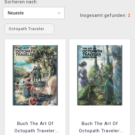
Sortieren nach:
XZONE CLUB
Insgesamt gefunden:
2
Octopath Traveler
Buch The Art Of
Buch The Art Of
Octopath Traveler:
Octopath Traveler: