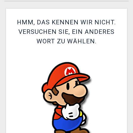
XZONE CLUB
HMM, DAS KENNEN WIR NICHT.
VERSUCHEN SIE, EIN ANDERES
WORT ZU WÄHLEN.