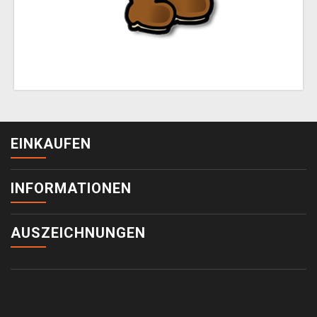
EINKAUFEN
INFORMATIONEN
AUSZEICHNUNGEN