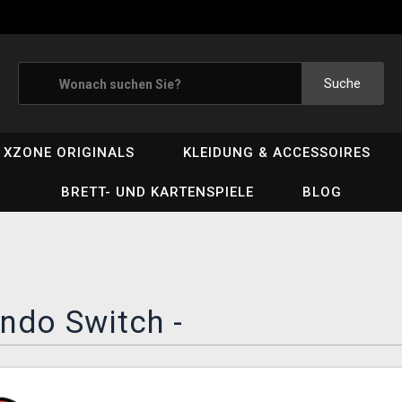
Suche
XZONE ORIGINALS
KLEIDUNG & ACCESSOIRES
BRETT- UND KARTENSPIELE
BLOG
ndo Switch -