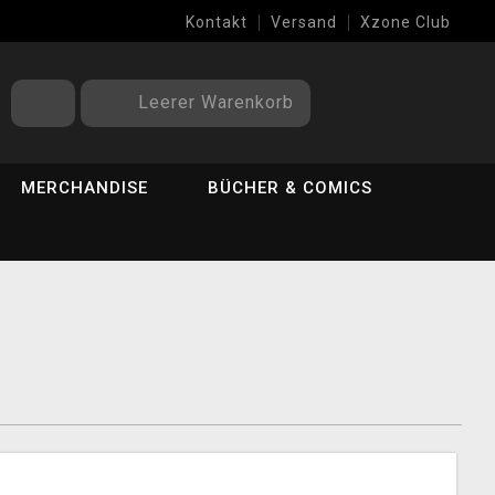
Kontakt
Versand
Xzone Club
Leerer Warenkorb
MERCHANDISE
BÜCHER & COMICS