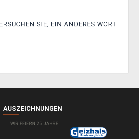
ERSUCHEN SIE, EIN ANDERES WORT
AUSZEICHNUNGEN
WIR FEIERN 25 JAHRE