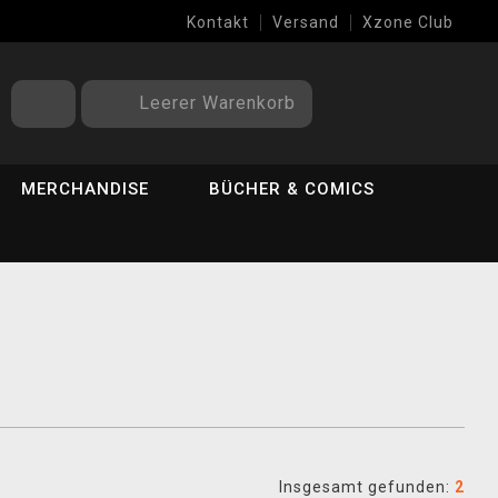
Kontakt
Versand
Xzone Club
Leerer Warenkorb
MERCHANDISE
BÜCHER & COMICS
Insgesamt gefunden:
2