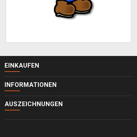
EINKAUFEN
INFORMATIONEN
AUSZEICHNUNGEN