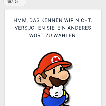
NBA 2k
XZONE CLUB
HMM, DAS KENNEN WIR NICHT.
VERSUCHEN SIE, EIN ANDERES
WORT ZU WÄHLEN.