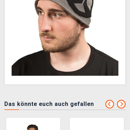
Das könnte euch auch gefallen