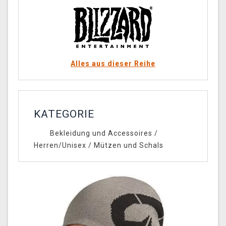
Alles aus dieser Reihe
KATEGORIE
Bekleidung und Accessoires
/
Herren/Unisex
/
Mützen und Schals