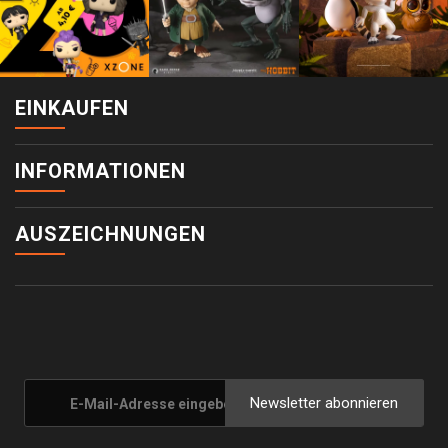
EINKAUFEN
INFORMATIONEN
AUSZEICHNUNGEN
Newsletter abonnieren