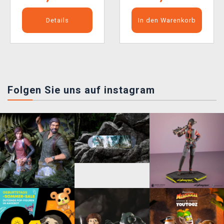
Details
In den Warenkorb
Folgen Sie uns auf instagram