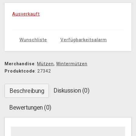
Ausverkauft
Wunschliste
Verfügbarkeitsalarm
Merchandise
:
Mützen
,
Wintermützen
Produktcode
: 27342
Diskussion (0)
Beschreibung
Bewertungen (0)