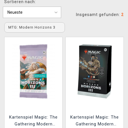
Sortieren nach:
XZONE CLUB
Insgesamt gefunden:
2
MTG: Modern Horizons 3
Kartenspiel Magic: The
Kartenspiel Magic: The
Gathering Modern
Gathering Modern