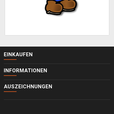
EINKAUFEN
INFORMATIONEN
AUSZEICHNUNGEN