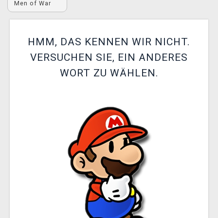
Men of War
XZONE CLUB
HMM, DAS KENNEN WIR NICHT.
VERSUCHEN SIE, EIN ANDERES
WORT ZU WÄHLEN.