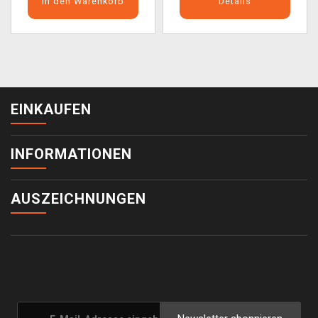
In den Warenkorb
Details
EINKAUFEN
INFORMATIONEN
AUSZEICHNUNGEN