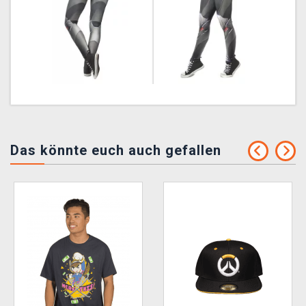
Das könnte euch auch gefallen