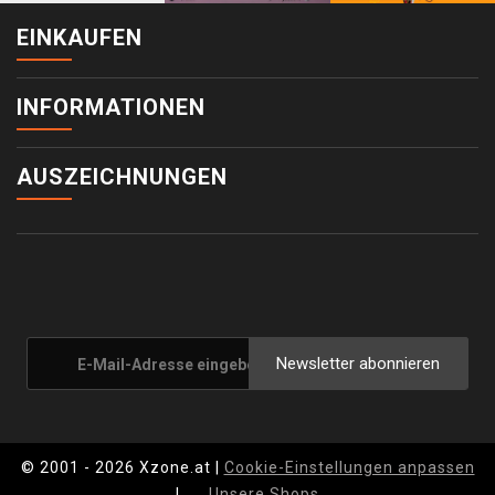
EINKAUFEN
INFORMATIONEN
AUSZEICHNUNGEN
Newsletter abonnieren
© 2001 - 2026 Xzone.at |
Cookie-Einstellungen anpassen
|
Unsere Shops