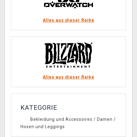
Alles aus dieser Reihe
Alles aus dieser Reihe
KATEGORIE
Bekleidung und Accessoires
/
Damen
/
Hosen und Leggings