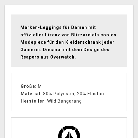
Marken-Leggings für Damen mit
offizieller Lizenz von Blizzard als cooles
Modepiece für den Kleiderschrank jeder
Gamerin. Diesmal mit dem Design des
Reapers aus Overwatch.
Größe:
M
Material:
80% Polyester, 20% Elastan
Hersteller:
Wild Bangarang