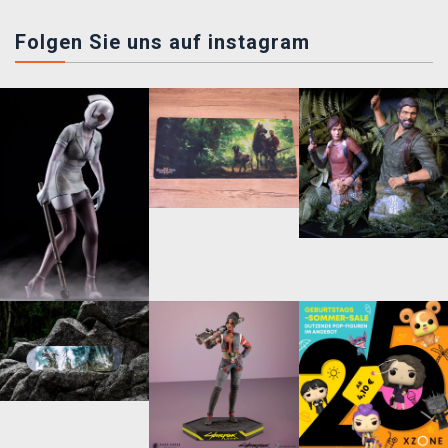
Folgen Sie uns auf instagram