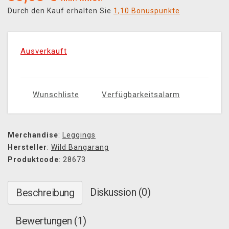
Durch den Kauf erhalten Sie
1,10 Bonuspunkte
Ausverkauft
Wunschliste
Verfügbarkeitsalarm
Merchandise
:
Leggings
Hersteller
:
Wild Bangarang
Produktcode
: 28673
Diskussion (0)
Beschreibung
Bewertungen (1)