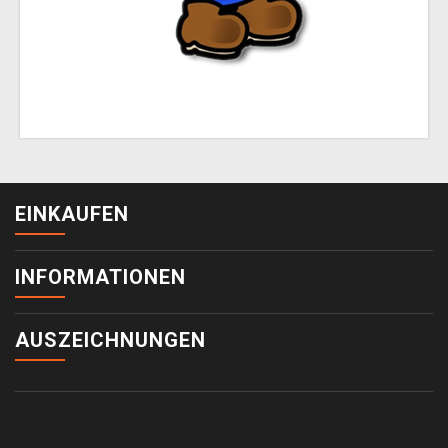
EINKAUFEN
INFORMATIONEN
AUSZEICHNUNGEN