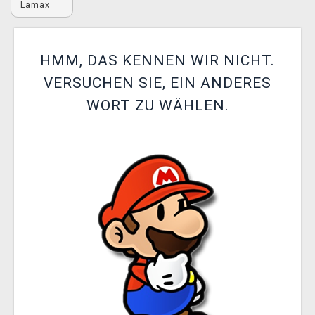
Lamax
XZONE CLUB
HMM, DAS KENNEN WIR NICHT.
VERSUCHEN SIE, EIN ANDERES
WORT ZU WÄHLEN.