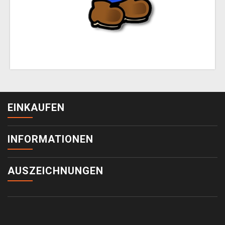
EINKAUFEN
INFORMATIONEN
AUSZEICHNUNGEN