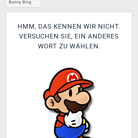
Bunny Bing
XZONE CLUB
HMM, DAS KENNEN WIR NICHT.
VERSUCHEN SIE, EIN ANDERES
WORT ZU WÄHLEN.