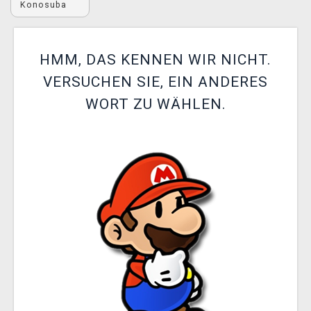
Konosuba
XZONE CLUB
HMM, DAS KENNEN WIR NICHT.
VERSUCHEN SIE, EIN ANDERES
WORT ZU WÄHLEN.