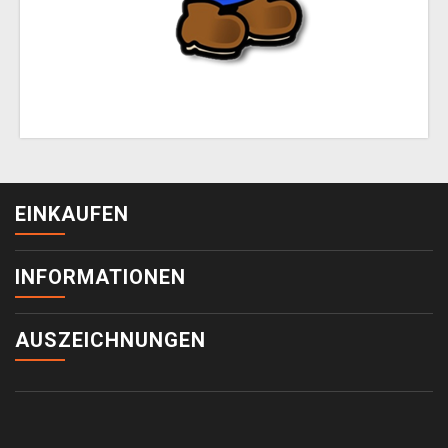
EINKAUFEN
INFORMATIONEN
AUSZEICHNUNGEN