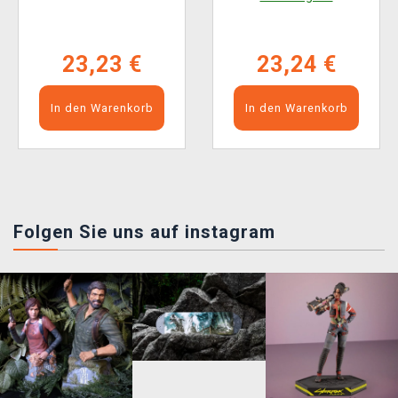
23,23 €
23,24 €
In den Warenkorb
In den Warenkorb
Folgen Sie uns auf instagram