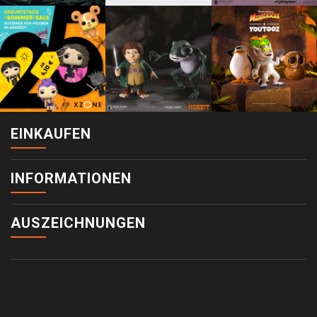
EINKAUFEN
INFORMATIONEN
AUSZEICHNUNGEN