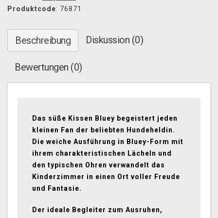
Produktcode
: 76871
Diskussion (0)
Beschreibung
Bewertungen (0)
Das süße Kissen Bluey begeistert jeden
kleinen Fan der beliebten Hundeheldin.
Die weiche Ausführung in Bluey-Form mit
ihrem charakteristischen Lächeln und
den typischen Ohren verwandelt das
Kinderzimmer in einen Ort voller Freude
und Fantasie.
Der ideale Begleiter zum Ausruhen,