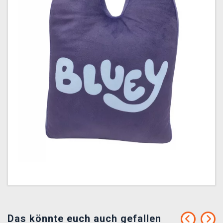
Das könnte euch auch gefallen