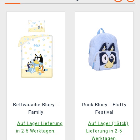
Bettwäsche Bluey -
Ruck Bluey - Fluffy
Family
Festival
Auf Lager Lieferung
Auf Lager (1Stck)
in 2-5 Werktagen.
Lieferung in 2-5
Werktagen.