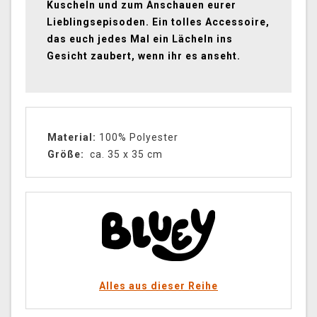
Kuscheln und zum Anschauen eurer
Lieblingsepisoden. Ein tolles Accessoire,
das euch jedes Mal ein Lächeln ins
Gesicht zaubert, wenn ihr es anseht.
Material:
100% Polyester
Größe:
ca. 35 x 35 cm
Alles aus dieser Reihe