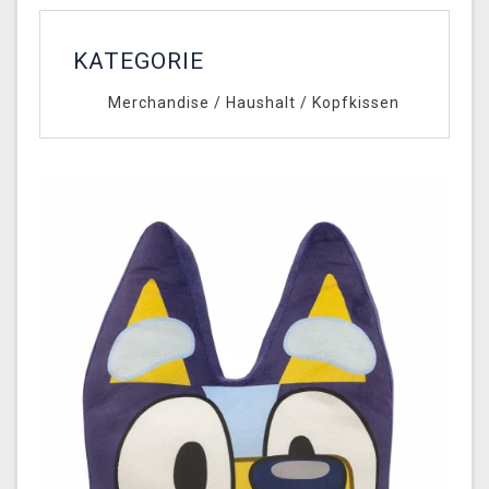
KATEGORIE
Merchandise
/
Haushalt
/
Kopfkissen