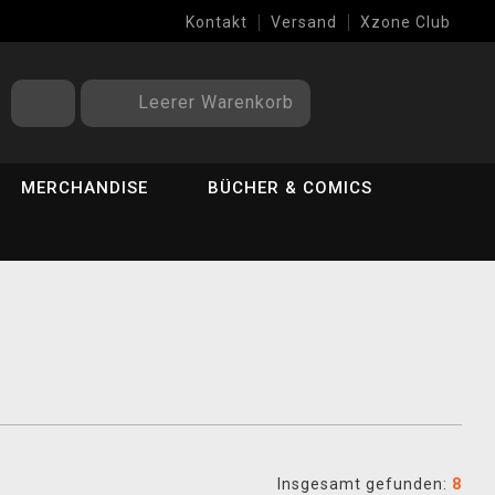
Kontakt
Versand
Xzone Club
Leerer Warenkorb
MERCHANDISE
BÜCHER & COMICS
Insgesamt gefunden:
8