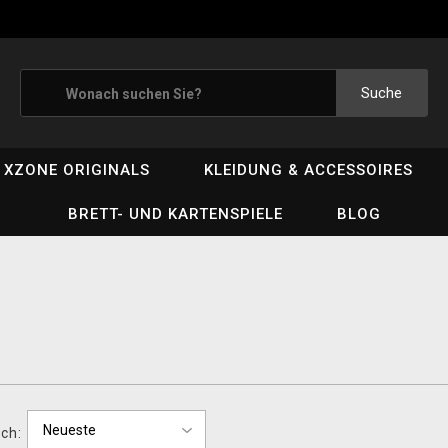
Suche
XZONE ORIGINALS
KLEIDUNG & ACCESSOIRES
BRETT- UND KARTENSPIELE
BLOG
ch: