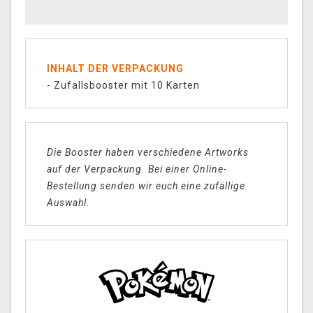
INHALT DER VERPACKUNG
- Zufallsbooster mit 10 Karten
Die Booster haben verschiedene Artworks
auf der Verpackung. Bei einer Online-
Bestellung senden wir euch eine zufällige
Auswahl.