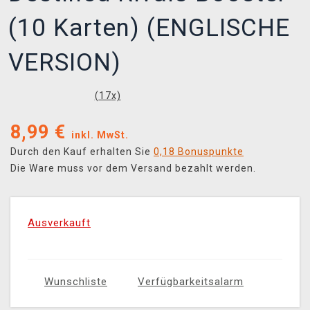
(10 Karten) (ENGLISCHE
VERSION)
(
17
x)
8,99
€
inkl. MwSt.
Durch den Kauf erhalten Sie
0,18 Bonuspunkte
Die Ware muss vor dem Versand bezahlt werden.
Ausverkauft
Wunschliste
Verfügbarkeitsalarm