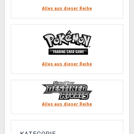
Alles aus dieser Reihe
Alles aus dieser Reihe
Alles aus dieser Reihe