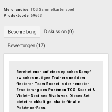
Merchandise
:
TCG Sammelkartenspiel
Produktcode
: 69663
Diskussion (0)
Beschreibung
Bewertungen (17)
Bereitet euch auf einen epischen Kampf
zwischen mutigen Trainern und dem
finsteren Team Rocket in der neuesten
Erweiterung des Pokémon TCG: Scarlet &
Violet—Destined Rivals vor. Dieses Set
bietet reichhaltige Inhalte für alle
Pokémon-Fans.