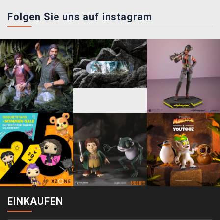
Folgen Sie uns auf instagram
EINKAUFEN