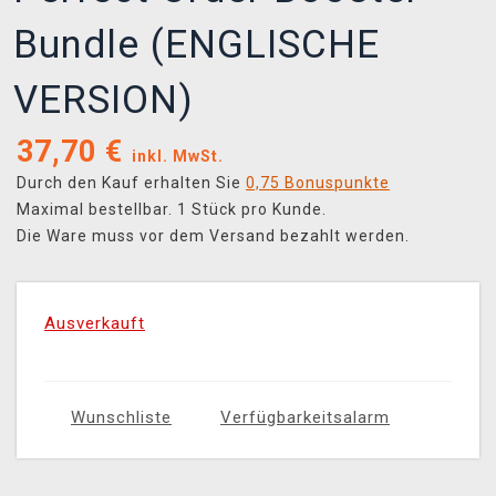
Bundle (ENGLISCHE
VERSION)
37,70
€
inkl. MwSt.
Durch den Kauf erhalten Sie
0,75 Bonuspunkte
Maximal bestellbar. 1 Stück pro Kunde.
Die Ware muss vor dem Versand bezahlt werden.
Ausverkauft
Wunschliste
Verfügbarkeitsalarm