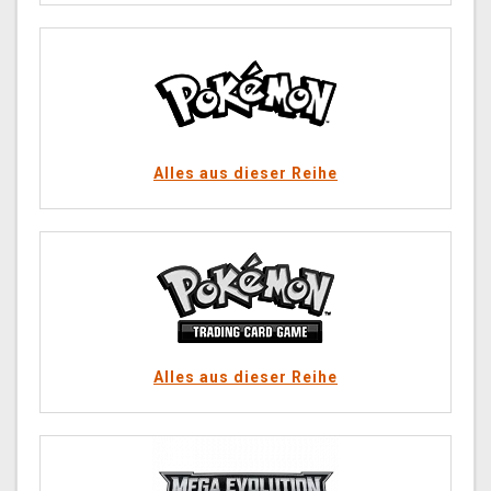
Alles aus dieser Reihe
Alles aus dieser Reihe