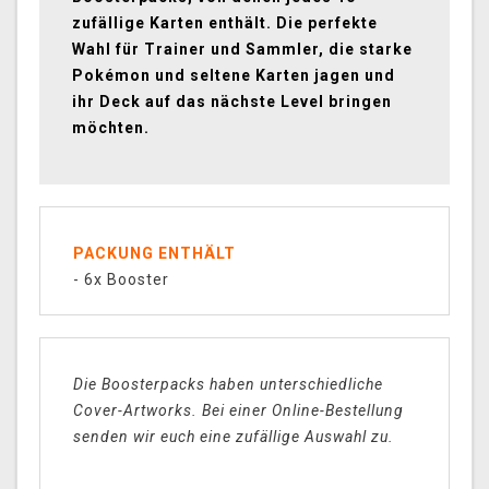
zufällige Karten enthält. Die perfekte
Wahl für Trainer und Sammler, die starke
Pokémon und seltene Karten jagen und
ihr Deck auf das nächste Level bringen
möchten.
PACKUNG ENTHÄLT
- 6x Booster
Die Boosterpacks haben unterschiedliche
Cover-Artworks. Bei einer Online-Bestellung
senden wir euch eine zufällige Auswahl zu.