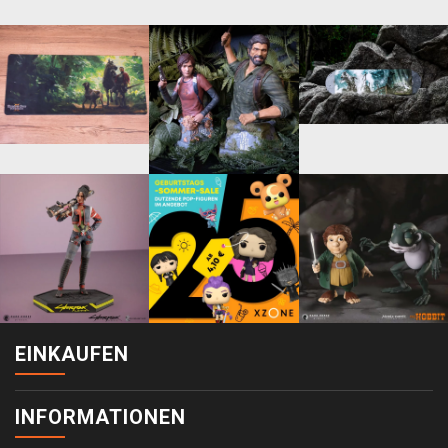
EINKAUFEN
INFORMATIONEN