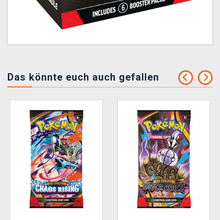
Das könnte euch auch gefallen