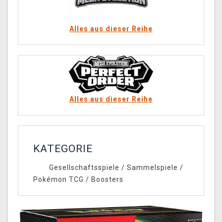
Alles aus dieser Reihe
Alles aus dieser Reihe
KATEGORIE
Gesellschaftsspiele
/
Sammelspiele
/
Pokémon TCG
/
Boosters