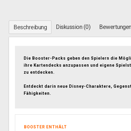
Diskussion (0)
Bewertungen
Beschreibung
Die Booster-Packs geben den Spielern die Mögli
ihre Kartendecks anzupassen und eigene Spiels
zu entdecken.
Entdeckt darin neue Disney-Charaktere, Gegens
Fähigkeiten.
BOOSTER ENTHÄLT