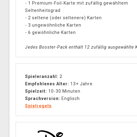
- 1 Premium-Foil-Karte mit zufällig gewähltem
Seltenheitsgrad
- 2 seltene (oder seltenere) Karten
- 3 ungewöhnliche Karten
- 6 gewöhnliche Karten
Jedes Booster-Pack enthält 12 zufällig ausgewählte 
Spieleranzahl:
2
Empfohlenes Alter:
13+ Jahre
Spielzeit:
10-30 Minuten
Sprachversion:
Englisch
Spielregeln