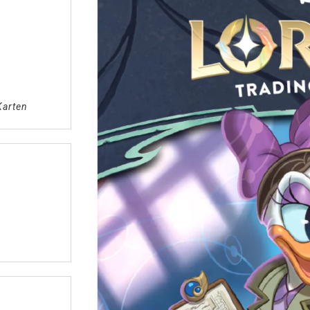
Karten