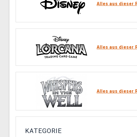
Alles aus dieser 
Alles aus dieser 
Alles aus dieser 
KATEGORIE