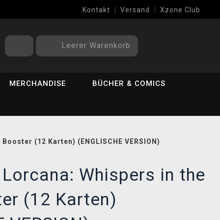
Kontakt
Versand
Xzone Club
Leerer Warenkorb
MERCHANDISE
BÜCHER & COMICS
 - Booster (12 Karten) (ENGLISCHE VERSION)
 Lorcana: Whispers in the
ter (12 Karten)