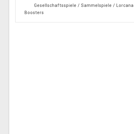
Gesellschaftsspiele
/
Sammelspiele
/
Lorcana
Boosters