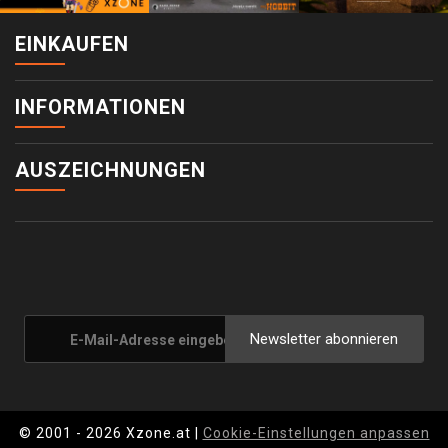
EINKAUFEN
INFORMATIONEN
AUSZEICHNUNGEN
Newsletter abonnieren
© 2001 - 2026 Xzone.at |
Cookie-Einstellungen anpassen