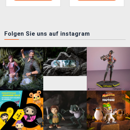
Folgen Sie uns auf instagram