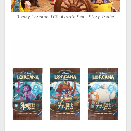
Disney Lorcana TCG Azurite Sea– Story Trailer