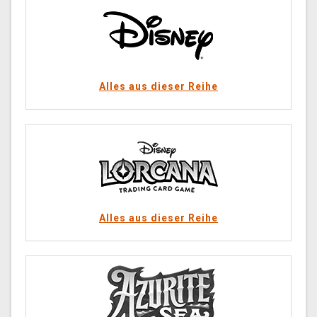
Alles aus dieser Reihe
Alles aus dieser Reihe