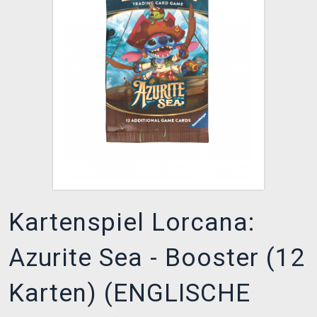
XZONE CLUB
Kartenspiel Lorcana:
Azurite Sea - Booster (12
Karten) (ENGLISCHE