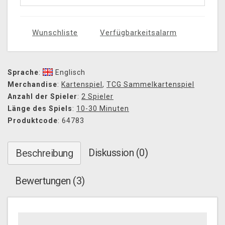
Wunschliste
Verfügbarkeitsalarm
Sprache
:
Englisch
Merchandise
:
Kartenspiel
,
TCG Sammelkartenspiel
Anzahl der Spieler
:
2 Spieler
Länge des Spiels
:
10-30 Minuten
Produktcode
: 64783
Diskussion (0)
Beschreibung
Bewertungen (3)