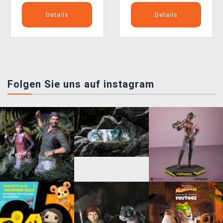
Details
Details
Folgen Sie uns auf instagram