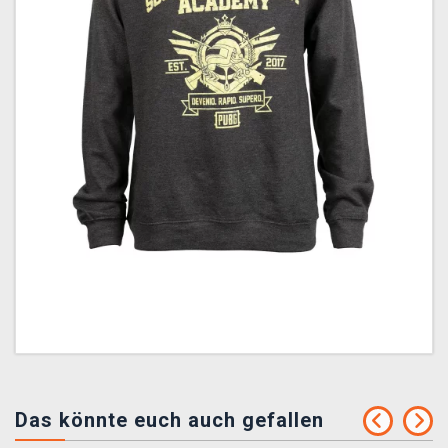
Das könnte euch auch gefallen