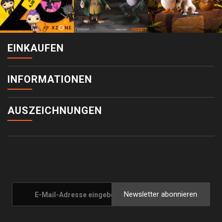
EINKAUFEN
INFORMATIONEN
AUSZEICHNUNGEN
Newsletter abonnieren