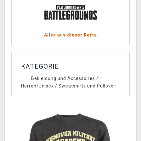
Alles aus dieser Reihe
KATEGORIE
Bekleidung und Accessoires
/
Herren/Unisex
/
Sweatshirts und Pullover