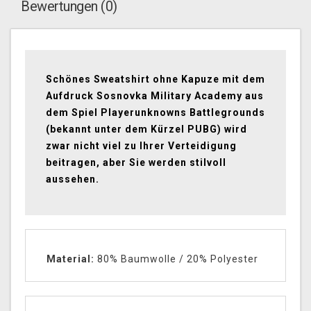
Bewertungen (0)
Schönes Sweatshirt ohne Kapuze mit dem
Aufdruck Sosnovka Military Academy aus
dem Spiel Playerunknowns Battlegrounds
(bekannt unter dem Kürzel PUBG) wird
zwar nicht viel zu Ihrer Verteidigung
beitragen, aber Sie werden stilvoll
aussehen.
Material:
80% Baumwolle / 20% Polyester