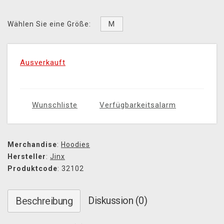
M
Wählen Sie eine Größe:
Ausverkauft
Wunschliste
Verfügbarkeitsalarm
Merchandise
:
Hoodies
Hersteller
:
Jinx
Produktcode
: 32102
Diskussion (0)
Beschreibung