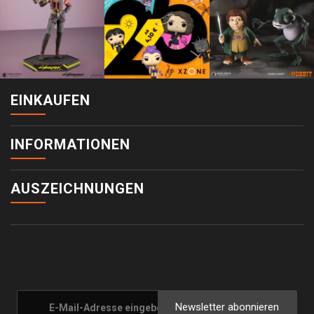
EINKAUFEN
INFORMATIONEN
AUSZEICHNUNGEN
Newsletter abonnieren