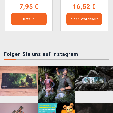
7,95 €
16,52 €
Details
In den Warenkorb
Folgen Sie uns auf instagram