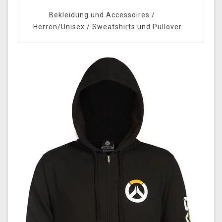
Bekleidung und Accessoires
/
Herren/Unisex
/
Sweatshirts und Pullover