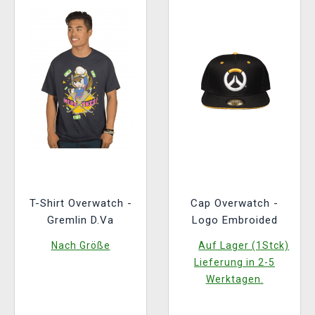
T-Shirt Overwatch -
Cap Overwatch -
Gremlin D.Va
Logo Embroided
Nach Größe
Auf Lager (1Stck)
Lieferung in 2-5
Werktagen.