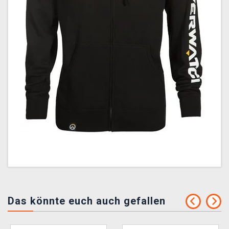
Das könnte euch auch gefallen