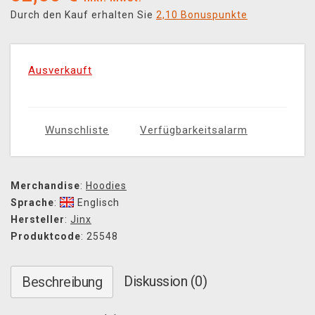
Durch den Kauf erhalten Sie
2,10 Bonuspunkte
Ausverkauft
Wunschliste
Verfügbarkeitsalarm
Merchandise
:
Hoodies
Sprache
:
Englisch
Hersteller
:
Jinx
Produktcode
: 25548
Diskussion (0)
Beschreibung