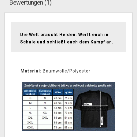
Bewertungen (1)
Die Welt braucht Helden. Werft euch in
Schale und schließt euch dem Kampf an.
Material:
Baumwolle/Polyester