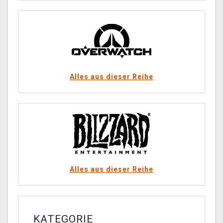
Alles aus dieser Reihe
Alles aus dieser Reihe
KATEGORIE