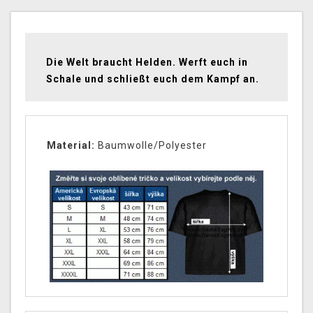
Die Welt braucht Helden. Werft euch in
Schale und schließt euch dem Kampf an.
Material:
Baumwolle/Polyester