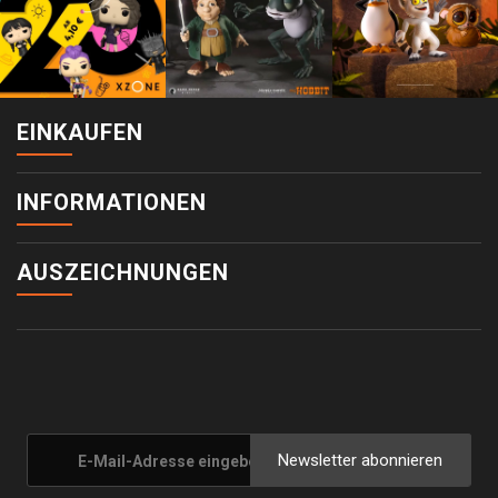
EINKAUFEN
INFORMATIONEN
AUSZEICHNUNGEN
Newsletter abonnieren