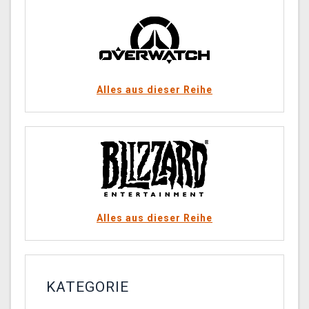
Alles aus dieser Reihe
Alles aus dieser Reihe
KATEGORIE