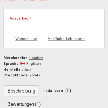
Ausverkauft
Wunschliste
Verfügbarkeitsalarm
Merchandise
:
Hoodies
Sprache
:
Englisch
Hersteller
:
Jinx
Produktcode
: 25547
Diskussion (0)
Beschreibung
Bewertungen (1)