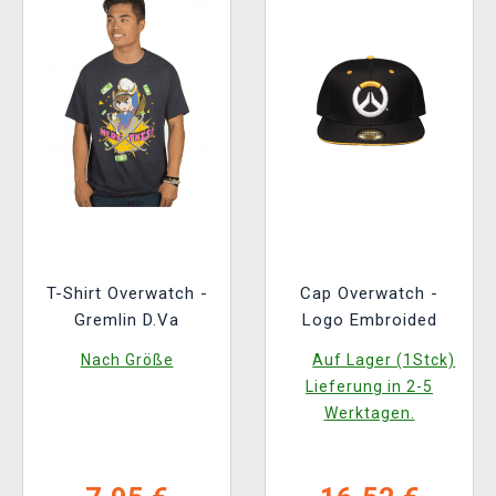
T-Shirt Overwatch -
Cap Overwatch -
Gremlin D.Va
Logo Embroided
Nach Größe
Auf Lager (1Stck)
Lieferung in 2-5
Werktagen.