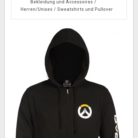
Bekleidung und Accessoires
/
Herren/Unisex
/
Sweatshirts und Pullover