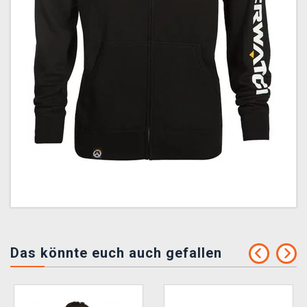
Das könnte euch auch gefallen