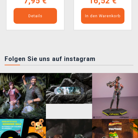
7,95 €
16,52 €
Details
In den Warenkorb
Folgen Sie uns auf instagram