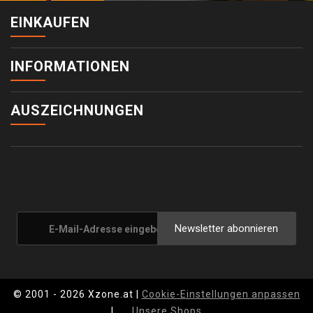
EINKAUFEN
INFORMATIONEN
AUSZEICHNUNGEN
Newsletter abonnieren
© 2001 - 2026 Xzone.at |
Cookie-Einstellungen anpassen
|
Unsere Shops