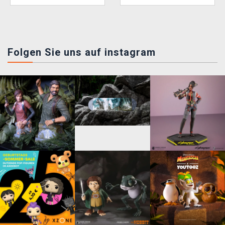
Folgen Sie uns auf instagram