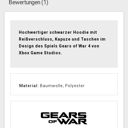
Bewertungen (1)
Hochwertiger schwarzer Hoodie mit
Reißverschluss, Kapuze und Taschen im
Design des Spiels Gears of War 4 von
Xbox Game Studios.
Material:
Baumwolle, Polyester