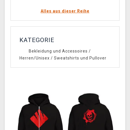
Alles aus dieser Reihe
KATEGORIE
Bekleidung und Accessoires
/
Herren/Unisex
/
Sweatshirts und Pullover