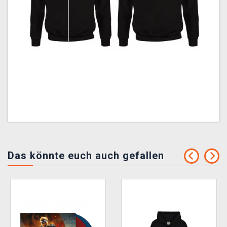
Das könnte euch auch gefallen