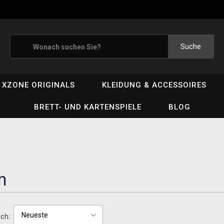
Suche
XZONE ORIGINALS
KLEIDUNG & ACCESSOIRES
BRETT- UND KARTENSPIELE
BLOG
n
ch: