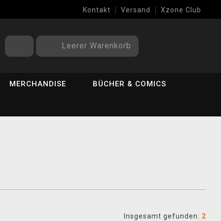
Kontakt
Versand
Xzone Club
Leerer Warenkorb
MERCHANDISE
BÜCHER & COMICS
Insgesamt gefunden:
2