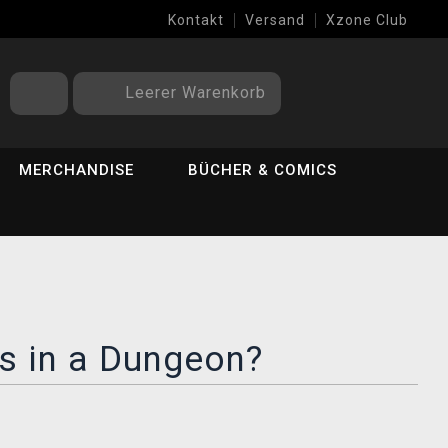
Kontakt
Versand
Xzone Club
Leerer Warenkorb
MERCHANDISE
BÜCHER & COMICS
rls in a Dungeon?