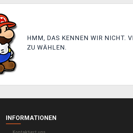
HMM, DAS KENNEN WIR NICHT. V
ZU WÄHLEN.
INFORMATIONEN
Kontaktiert uns