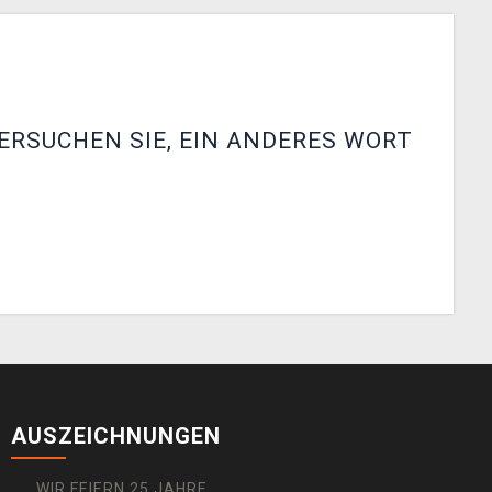
ERSUCHEN SIE, EIN ANDERES WORT
AUSZEICHNUNGEN
WIR FEIERN 25 JAHRE