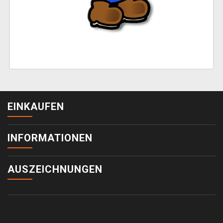
EINKAUFEN
INFORMATIONEN
AUSZEICHNUNGEN