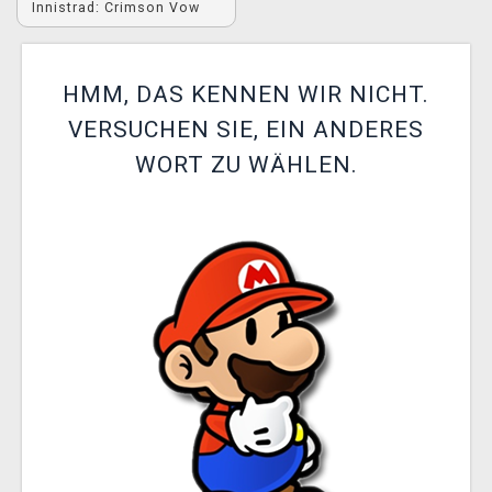
Innistrad: Crimson Vow
XZONE CLUB
HMM, DAS KENNEN WIR NICHT.
VERSUCHEN SIE, EIN ANDERES
WORT ZU WÄHLEN.