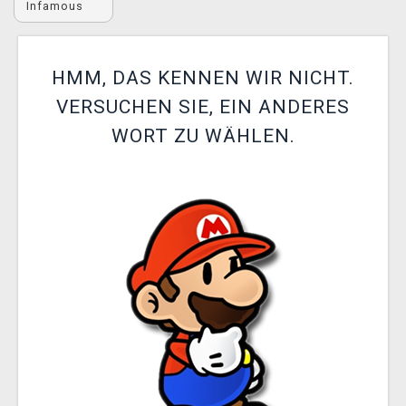
Infamous
XZONE CLUB
HMM, DAS KENNEN WIR NICHT.
VERSUCHEN SIE, EIN ANDERES
WORT ZU WÄHLEN.