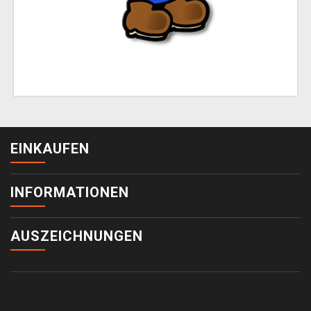
EINKAUFEN
INFORMATIONEN
AUSZEICHNUNGEN