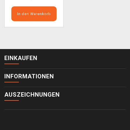
In den Warenkorb
EINKAUFEN
INFORMATIONEN
AUSZEICHNUNGEN