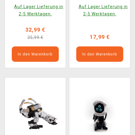
Varl vs. Shell-Walker a
Auf Lager Lieferung in
Auf Lager Lieferung in
Sawtooth
2-5 Werktagen.
2-5 Werktagen.
32,99 €
17,99 €
35,99 €
In den Warenkorb
In den Warenkorb