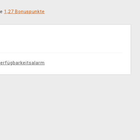
ie
1,27 Bonuspunkte
erfügbarkeitsalarm