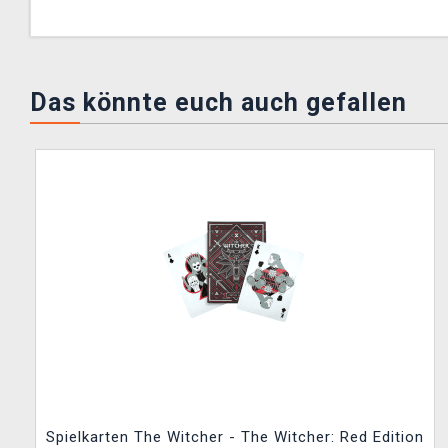
Das könnte euch auch gefallen
Spielkarten The Witcher - The Witcher: Red Edition