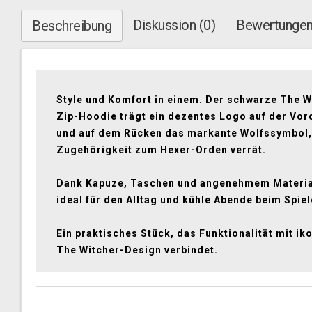
Diskussion (0)
Bewertungen
Beschreibung
Style und Komfort in einem. Der schwarze The W
Zip-Hoodie trägt ein dezentes Logo auf der Vor
und auf dem Rücken das markante Wolfssymbol,
Zugehörigkeit zum Hexer-Orden verrät.
Dank Kapuze, Taschen und angenehmem Material
ideal für den Alltag und kühle Abende beim Spiel
Ein praktisches Stück, das Funktionalität mit i
The Witcher-Design verbindet.