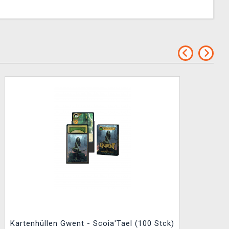
Kartenhüllen Gwent - Scoia'Tael (100 Stck)