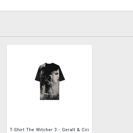
T-Shirt The Witcher 3 - Geralt & Ciri