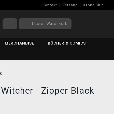
Kontakt
Versand
Xzone Club
Leerer Warenkorb
MERCHANDISE
BÜCHER & COMICS
ck
Witcher - Zipper Black