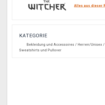
Alles aus dieser 
KATEGORIE
Bekleidung und Accessoires
/
Herren/Unisex
/
Sweatshirts und Pullover