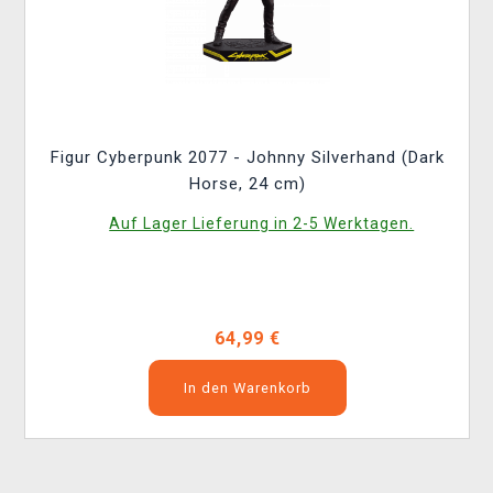
Figur Cyberpunk 2077 - Johnny Silverhand (Dark
Horse, 24 cm)
Auf Lager Lieferung in 2-5 Werktagen.
64,99 €
In den Warenkorb