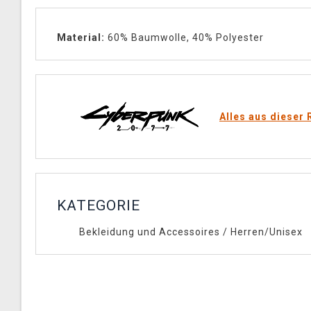
Material:
60% Baumwolle, 40% Polyester
Alles aus dieser 
KATEGORIE
Bekleidung und Accessoires
/
Herren/Unisex