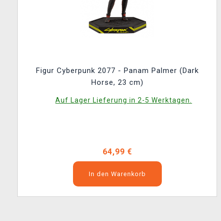
Figur Cyberpunk 2077 - Panam Palmer (Dark
Horse, 23 cm)
Auf Lager Lieferung in 2-5 Werktagen.
64,99 €
In den Warenkorb