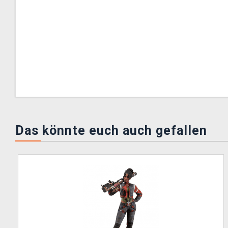
Das könnte euch auch gefallen