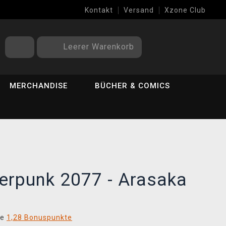
Kontakt
Versand
Xzone Club
Leerer Warenkorb
MERCHANDISE
BÜCHER & COMICS
erpunk 2077 - Arasaka
ie
1,28 Bonuspunkte