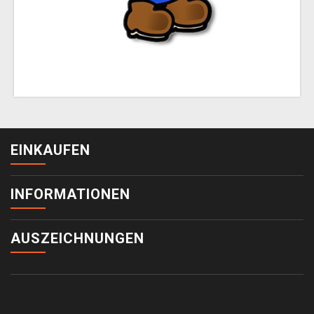
EINKAUFEN
INFORMATIONEN
AUSZEICHNUNGEN