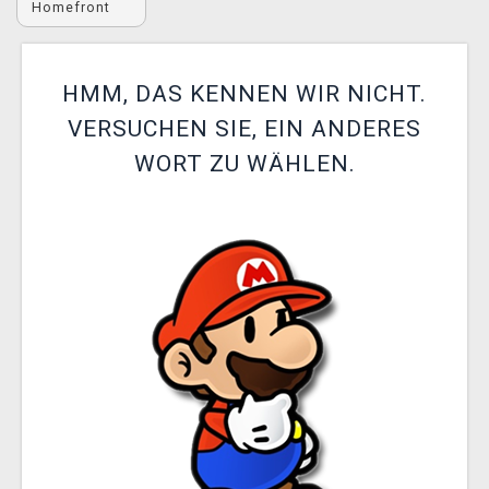
Homefront
XZONE CLUB
HMM, DAS KENNEN WIR NICHT.
VERSUCHEN SIE, EIN ANDERES
WORT ZU WÄHLEN.