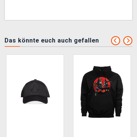
Das könnte euch auch gefallen