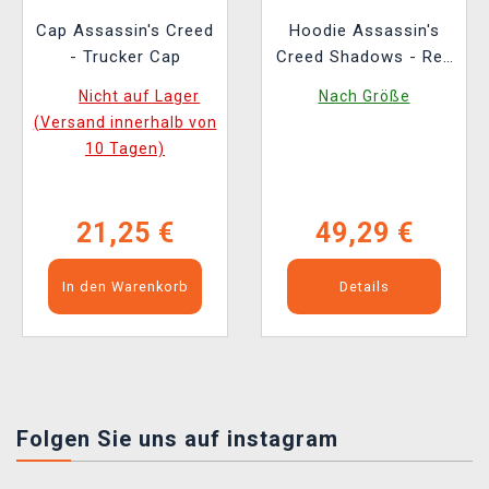
Cap Assassin's Creed
Hoodie Assassin's
- Trucker Cap
Creed Shadows - Red
Sun
Nicht auf Lager
Nach Größe
(Versand innerhalb von
10 Tagen)
21,25 €
49,29 €
In den Warenkorb
Details
Folgen Sie uns auf instagram