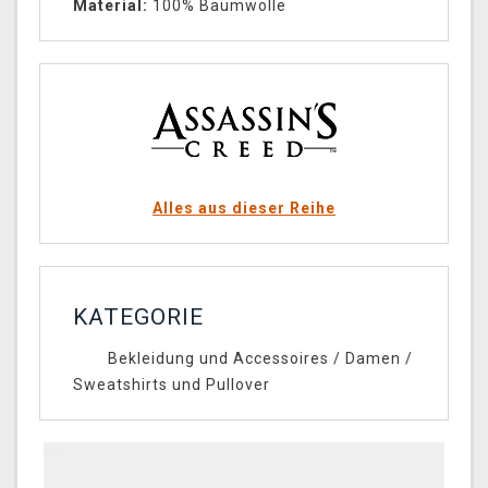
Material:
100% Baumwolle
Alles aus dieser Reihe
KATEGORIE
Bekleidung und Accessoires
/
Damen
/
Sweatshirts und Pullover