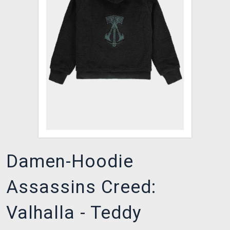
XZONE CLUB
Damen-Hoodie
Assassins Creed:
Valhalla - Teddy