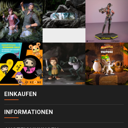
EINKAUFEN
INFORMATIONEN