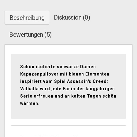
Diskussion (0)
Beschreibung
Bewertungen (5)
Schön isolierte schwarze Damen
Kapuzenpullover mit blauen Elementen
inspiriert vom Spiel Assassin's Creed:
Valhalla wird jede Fanin der langjährigen
Serie erfreuen und an kalten Tagen schön
wärmen.