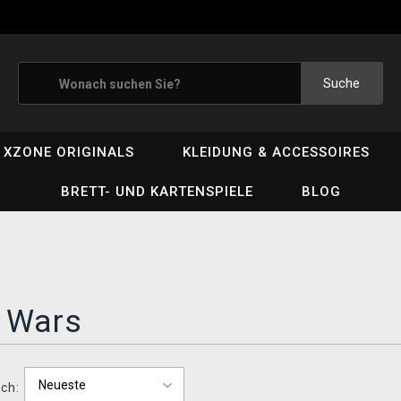
Suche
XZONE ORIGINALS
KLEIDUNG & ACCESSOIRES
BRETT- UND KARTENSPIELE
BLOG
d Wars
ch: