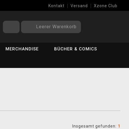
Kontakt
Versand
Xzone Club
Leerer Warenkorb
MERCHANDISE
BÜCHER & COMICS
Insgesamt gefunden:
1