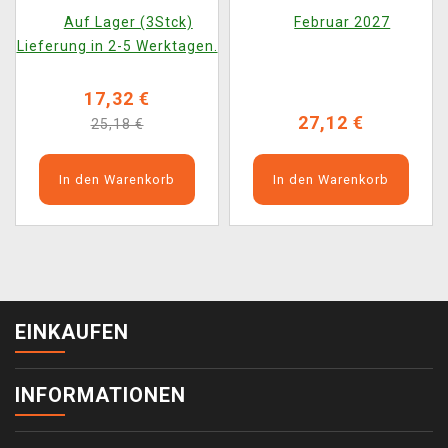
(zufällige Auswahl)
Auf Lager (3Stck)
Februar 2027
Lieferung in 2-5 Werktagen.
17,32 €
27,12 €
25,18 €
In den Warenkorb
In den Warenkorb
EINKAUFEN
INFORMATIONEN