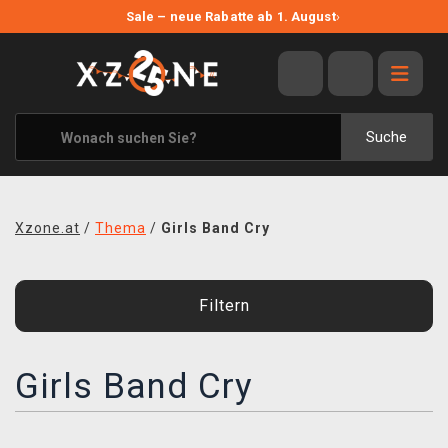
NEUE ANGEBOTE
Sale – neue Rabatte ab 1. August
›
ANGEBOTE
ALLE MARKEN
XZONE ORIGINALS
Suche
KLEIDUNG & ACCESSOIRES
MERCHANDISE
Xzone.at
/
Thema
/
Girls Band Cry
BÜCHER & COMICS
BRETT- UND KARTENSPIELE
Filtern
BLOG
Girls Band Cry
KONTAKT
VERSAND