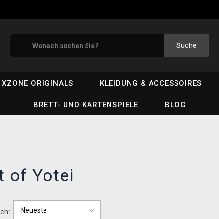
Suche
XZONE ORIGINALS
KLEIDUNG & ACCESSOIRES
BRETT- UND KARTENSPIELE
BLOG
 of Yotei
ch: