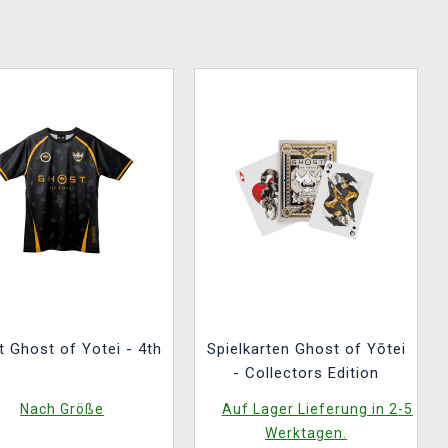
t Ghost of Yotei - 4th
Spielkarten Ghost of Yōtei
- Collectors Edition
Nach Größe
Auf Lager Lieferung in 2-5
Werktagen.