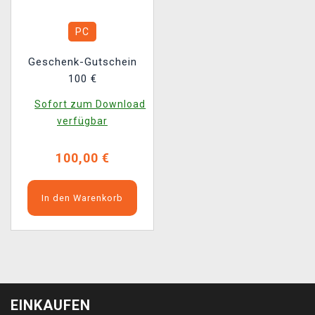
PC
Geschenk-Gutschein
100 €
Sofort zum Download
verfügbar
100,00 €
In den Warenkorb
EINKAUFEN