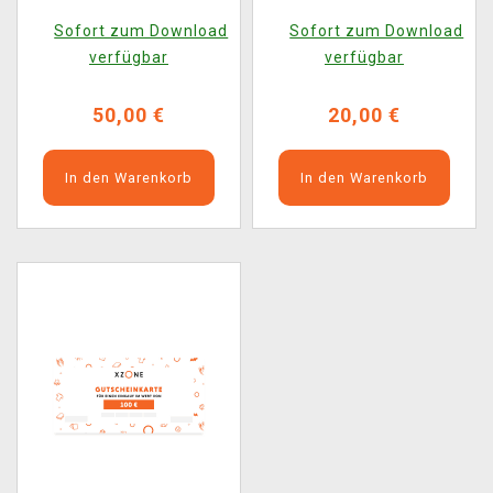
Sofort zum Download
Sofort zum Download
verfügbar
verfügbar
50,00 €
20,00 €
In den Warenkorb
In den Warenkorb