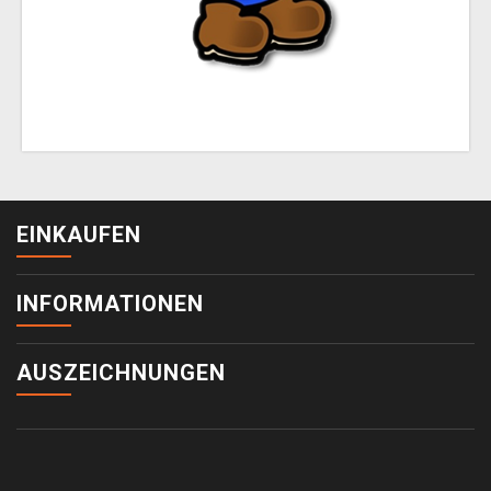
EINKAUFEN
INFORMATIONEN
AUSZEICHNUNGEN