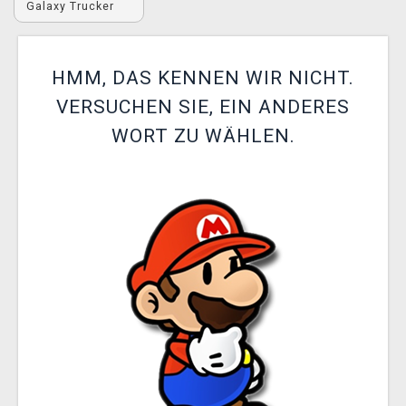
Galaxy Trucker
XZONE CLUB
HMM, DAS KENNEN WIR NICHT.
VERSUCHEN SIE, EIN ANDERES
WORT ZU WÄHLEN.