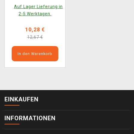
Auf Lager Lieferung in
2-5 Werktagen.
10,28 €
12,67 €
In den Warenkorb
EINKAUFEN
INFORMATIONEN