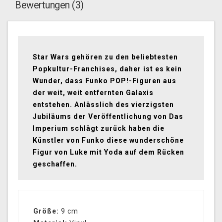
Bewertungen (3)
Star Wars gehören zu den beliebtesten
Popkultur-Franchises, daher ist es kein
Wunder, dass Funko POP!-Figuren aus
der weit, weit entfernten Galaxis
entstehen. Anlässlich des vierzigsten
Jubiläums der Veröffentlichung von Das
Imperium schlägt zurück haben die
Künstler von Funko diese wunderschöne
Figur von Luke mit Yoda auf dem Rücken
geschaffen.
Größe:
9 cm