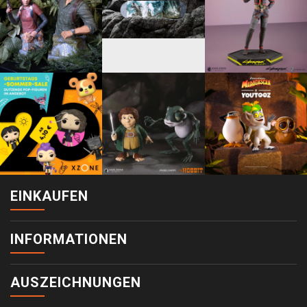
EINKAUFEN
INFORMATIONEN
AUSZEICHNUNGEN