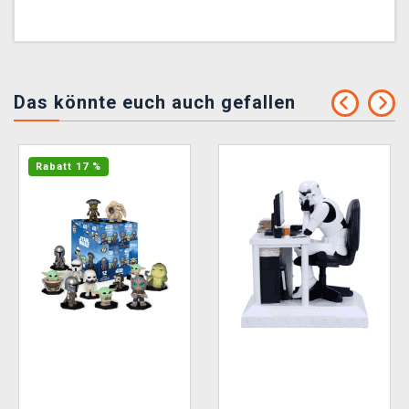
Das könnte euch auch gefallen
Rabatt 17 %