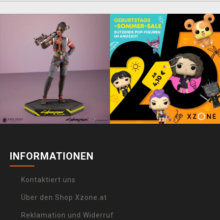
INFORMATIONEN
Kontaktiert uns
Über den Shop Xzone.at
Reklamation und Widerruf