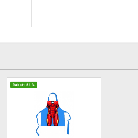
Rabatt 84 %