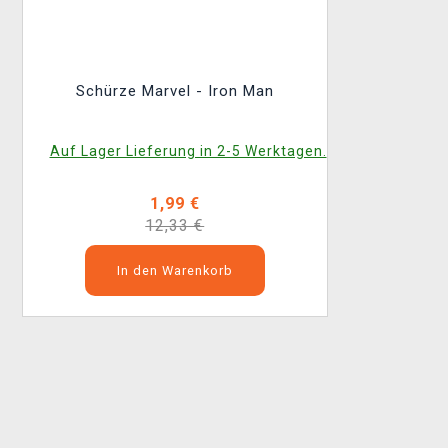
Schürze Marvel - Iron Man
Auf Lager Lieferung in 2-5 Werktagen.
1,99 €
12,33 €
In den Warenkorb