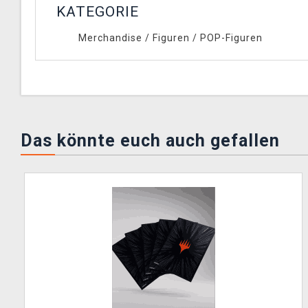
KATEGORIE
Merchandise
/
Figuren
/
POP-Figuren
Das könnte euch auch gefallen