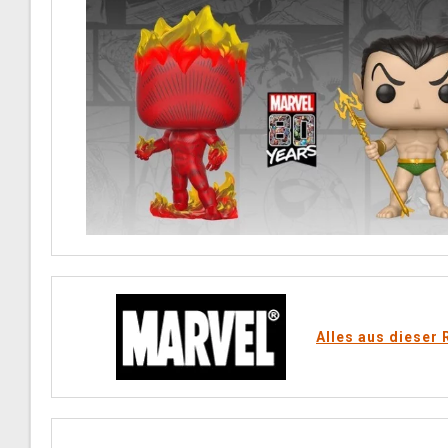
Alles aus dieser 