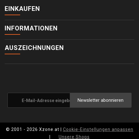
EINKAUFEN
INFORMATIONEN
AUSZEICHNUNGEN
Newsletter abonnieren
© 2001 - 2026 Xzone.at |
Cookie-Einstellungen anpassen
|
Unsere Shops