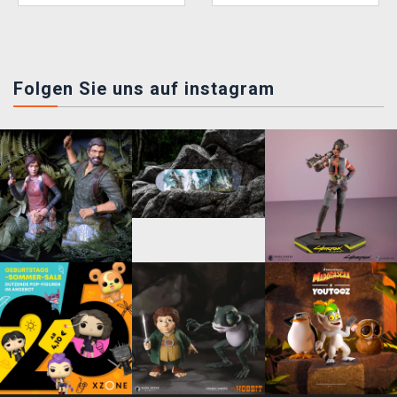
Folgen Sie uns auf instagram