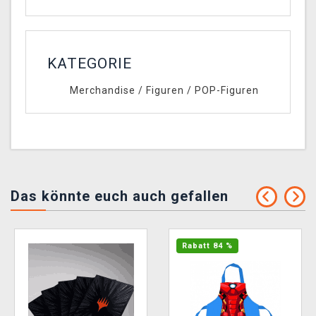
KATEGORIE
Merchandise
/
Figuren
/
POP-Figuren
Das könnte euch auch gefallen
Rabatt 84 %