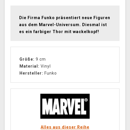
Die Firma Funko präsentiert neue Figuren
aus dem Marvel-Universum. Diesmal ist
es ein farbiger Thor mit wackelkopf!
Größe:
9 cm
Material:
Vinyl
Hersteller:
Funko
Alles aus dieser Reihe