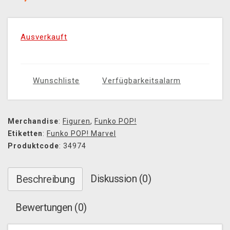
Ausverkauft
Wunschliste
Verfügbarkeitsalarm
Merchandise
:
Figuren
,
Funko POP!
Etiketten
:
Funko POP! Marvel
Produktcode
: 34974
Diskussion (0)
Beschreibung
Bewertungen (0)